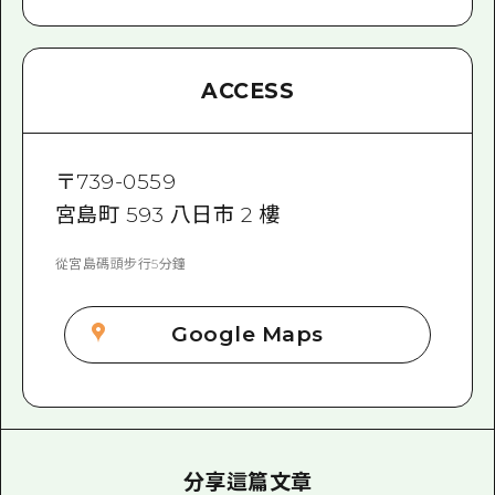
ACCESS
〒
739-0559
宮島町 593 八日市 2 樓
從宮島碼頭步行5分鐘
Google Maps
分享這篇文章