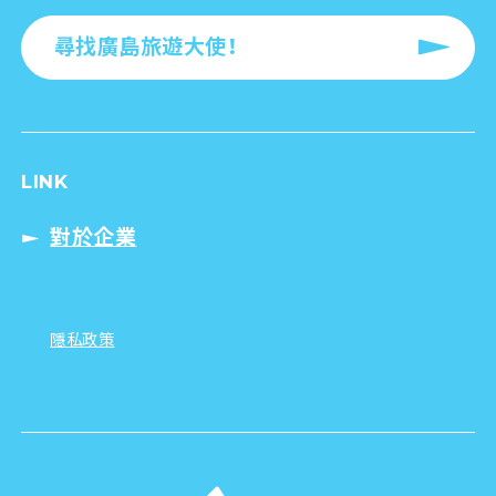
尋找廣島旅遊大使！
LINK
對於企業
隱私政策