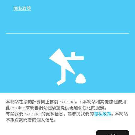
隱私政策
©Hiroshima Tourism Association /
本網站在您的計算機上存儲 cookie。 n本網站和其他媒體使用
Hiroshima Prefecture / Hiroshima City .
All rights reserved
此cookie來改善網站體驗並提供更加個性化的服務。
有關我們 cookie 的更多信息，請參閱我們的
隱私政策
。本網站
不跟踪訪問者的個人信息。