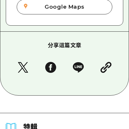
Google Maps
分享這篇文章
特輯