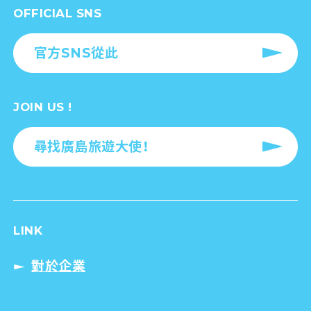
OFFICIAL SNS
官方SNS從此
JOIN US !
尋找廣島旅遊大使！
LINK
對於企業