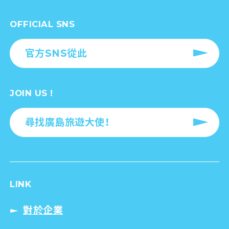
OFFICIAL SNS
官方SNS從此
JOIN US !
尋找廣島旅遊大使！
LINK
對於企業