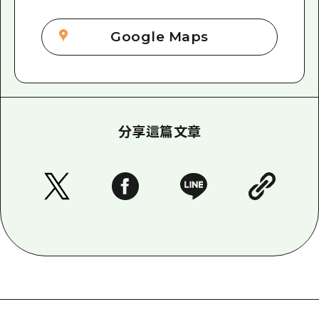
Google Maps
分享這篇文章