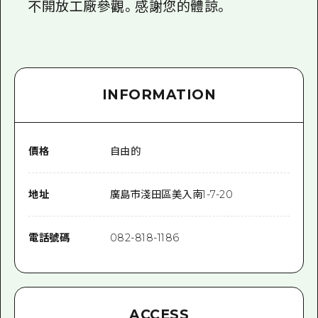
不開放工廠參觀。感謝您的體諒。
INFORMATION
價格
自由的
地址
廣島市淺田區美入南1-7-20
電話號碼
082-818-1186
ACCESS