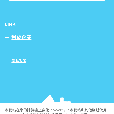
LINK
對於企業
隱私政策
本網站在您的計算機上存儲 cookie。 n本網站和其他媒體使用