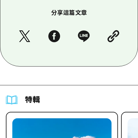
分享這篇文章
特輯