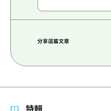
分享這篇文章
特輯