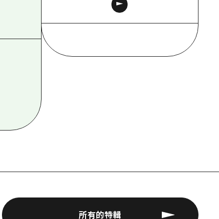
所有的特輯