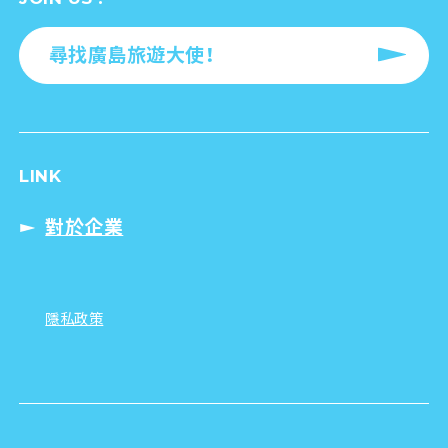
尋找廣島旅遊大使！
LINK
對於企業
隱私政策