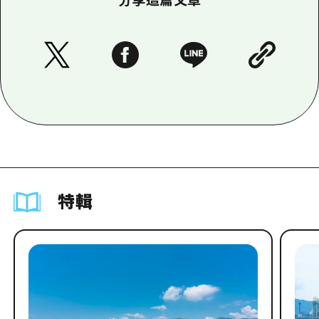
分享這篇文章
特輯