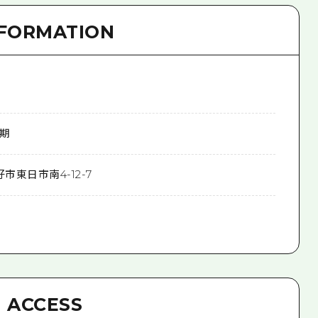
NFORMATION
期
市東日市南4-12-7
ACCESS