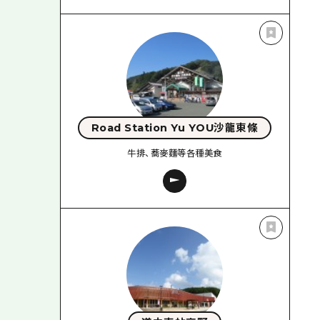
Road Station Yu YOU沙龍東條
牛排、蕎麥麵等各種美食