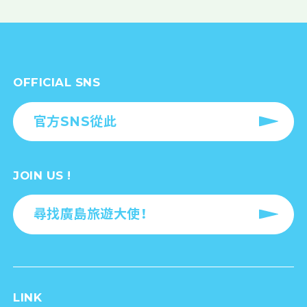
OFFICIAL SNS
官方SNS從此
JOIN US !
尋找廣島旅遊大使！
LINK