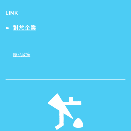
LINK
對於企業
隱私政策