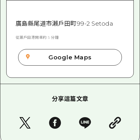
廣島縣尾道市瀨戶田町99-2 Setoda
從瀨戶田港開車約 5 分鐘
Google Maps
分享這篇文章