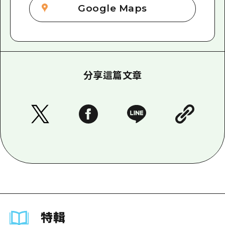
Google Maps
分享這篇文章
特輯