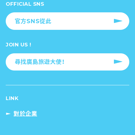
OFFICIAL SNS
官方SNS從此
JOIN US !
尋找廣島旅遊大使！
LINK
對於企業