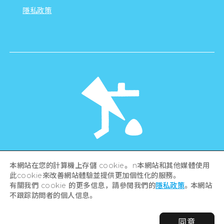
隱私政策
©Hiroshima Tourism Association /
本網站在您的計算機上存儲 cookie。 n本網站和其他媒體使用
Hiroshima Prefecture / Hiroshima City .
All rights reserved
此cookie來改善網站體驗並提供更加個性化的服務。
有關我們 cookie 的更多信息，請參閱我們的
隱私政策
。本網站
不跟踪訪問者的個人信息。
同意