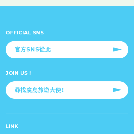
OFFICIAL SNS
官方SNS從此
JOIN US !
尋找廣島旅遊大使！
LINK