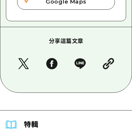
Google Maps
分享這篇文章
特輯