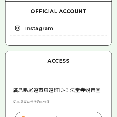
OFFICIAL ACCOUNT
Instagram
ACCESS
廣島縣尾道市東道町10-3 法堂寺觀音堂
從JR尾道站步行約10分鐘