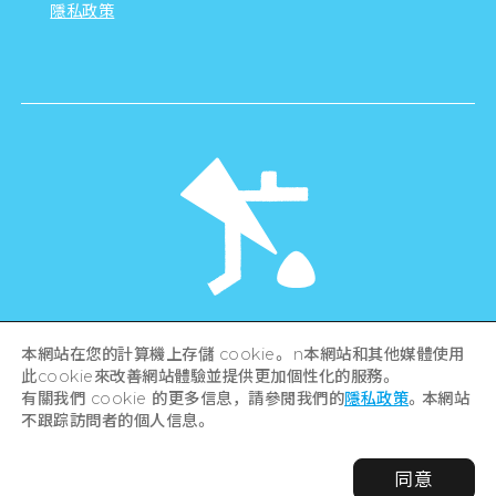
隱私政策
©Hiroshima Tourism Association /
本網站在您的計算機上存儲 cookie。 n本網站和其他媒體使用
Hiroshima Prefecture / Hiroshima City .
All rights reserved
此cookie來改善網站體驗並提供更加個性化的服務。
有關我們 cookie 的更多信息，請參閱我們的
隱私政策
。本網站
不跟踪訪問者的個人信息。
同意