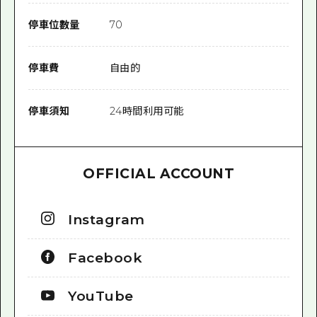
停車位數量
70
停車費
自由的
停車須知
24時間利用可能
OFFICIAL ACCOUNT
Instagram
Facebook
YouTube