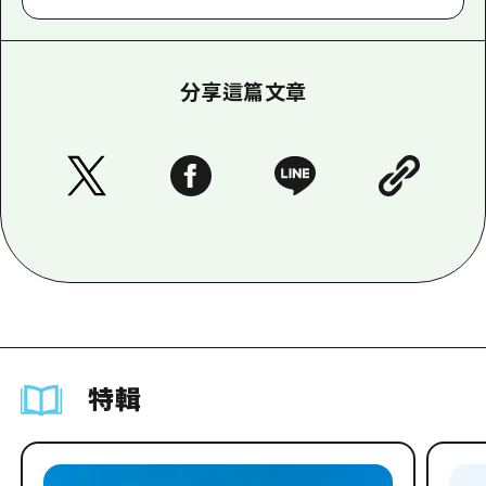
分享這篇文章
特輯