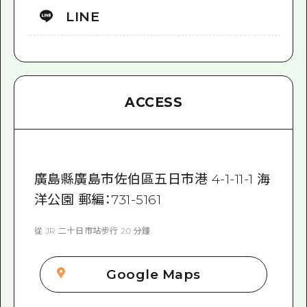
LINE
ACCESS
廣島縣廣島市佐伯區五日市港 4-1-11-1 海
洋公園 郵編：731-5161
從 JR 二十日市站步行 20 分鐘
Google Maps