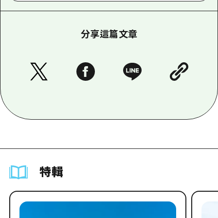
分享這篇文章
特輯