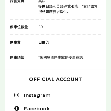
語言支持
英語
提供日語和英語導覽服務。 *其他語言
服務可應要求提供。
停車位數量
50
停車費
自由的
停車須知
*戰國庭園歷史館的停車資訊。
OFFICIAL ACCOUNT
Instagram
Facebook