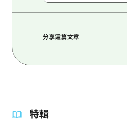
分享這篇文章
特輯