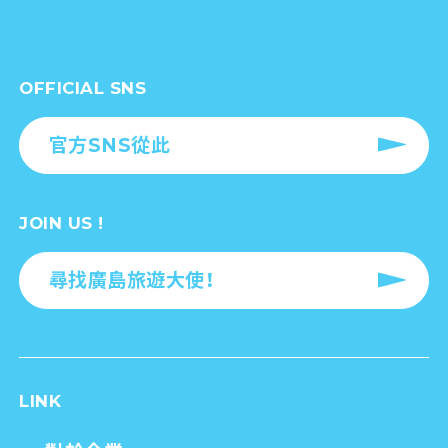
OFFICIAL SNS
官方SNS從此
JOIN US !
尋找廣島旅遊大使！
LINK