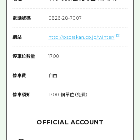
電話號碼
0826-28-7007
網站
http://osorakan.co.jp/winter/
停車位數量
1700
停車費
自由
停車須知
1700 個單位（免費）
OFFICIAL ACCOUNT