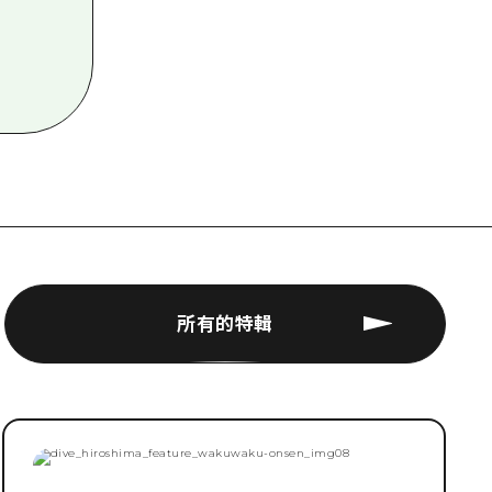
所有的特輯