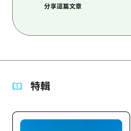
分享這篇文章
特輯