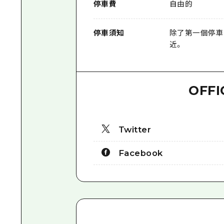
停車費
自由的
停車須知
除了第一個停車
近。
OFFI
Twitter
Facebook