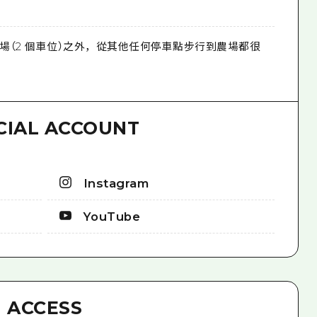
場（2 個車位）之外，從其他任何停車點步行到農場都很
CIAL ACCOUNT
Instagram
YouTube
ACCESS