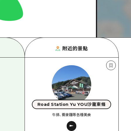
附近的景點
Road Station Yu YOU沙龍東條
牛排、蕎麥麵等各種美食