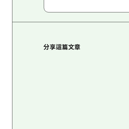
分享這篇文章