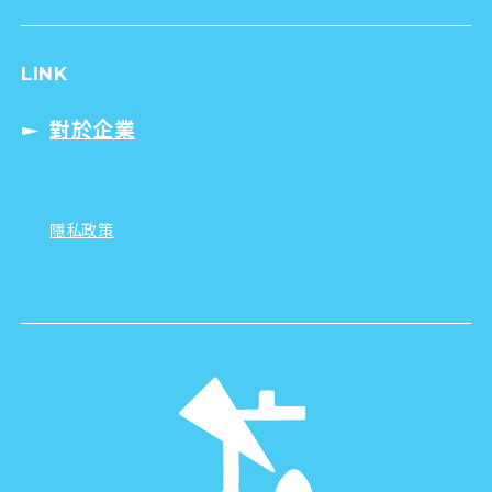
LINK
對於企業
隱私政策