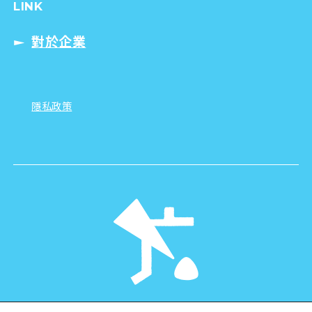
LINK
對於企業
隱私政策