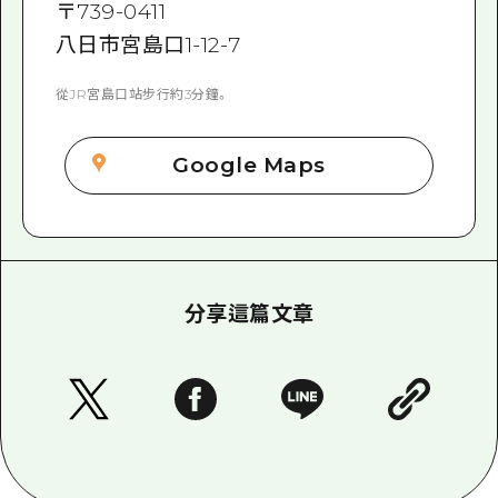
〒
739-0411
八日市宮島口1-12-7
從JR宮島口站步行約3分鐘。
Google Maps
分享這篇文章