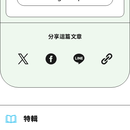
分享這篇文章
特輯