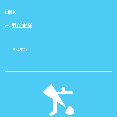
LINK
對於企業
隱私政策