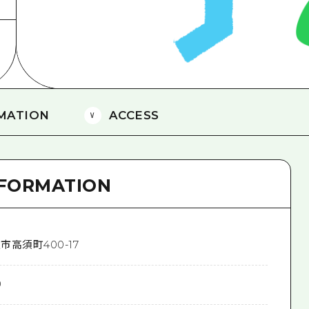
愛媛
島根
MATION
ACCESS
NFORMATION
市高須町400-17
0