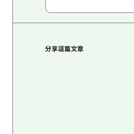
分享這篇文章