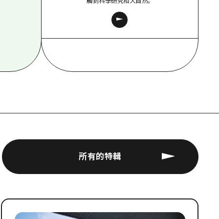
觸到科學研究和大自然。
所有的特輯