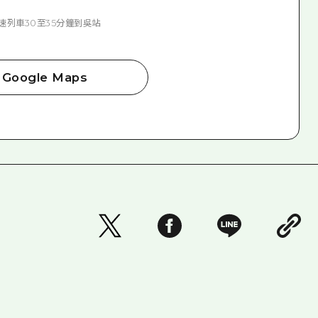
速列車30至35分鐘到吳站
Google Maps