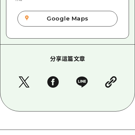
Google Maps
分享這篇文章