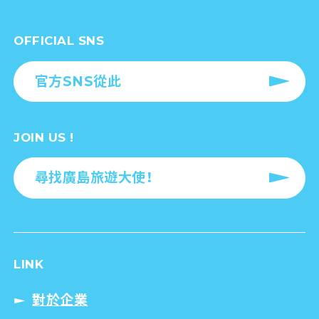
OFFICIAL SNS
官方SNS從此
JOIN US !
尋找廣島旅遊大使！
LINK
對於企業