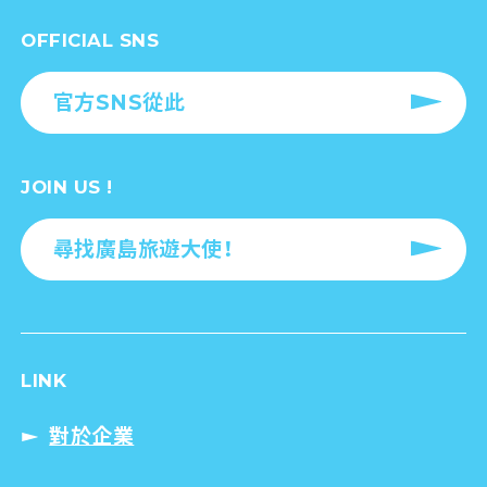
OFFICIAL SNS
官方SNS從此
JOIN US !
尋找廣島旅遊大使！
LINK
對於企業