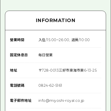
INFORMATION
營業時間
入住/15:00~26:00, 退房/10:00
固定休息日
每日營業
地址
〒
728-0013
三好市東海市東6-13-25
電話號碼
0824-62-5161
電子郵件地址
info@miyoshi-royal.co.jp