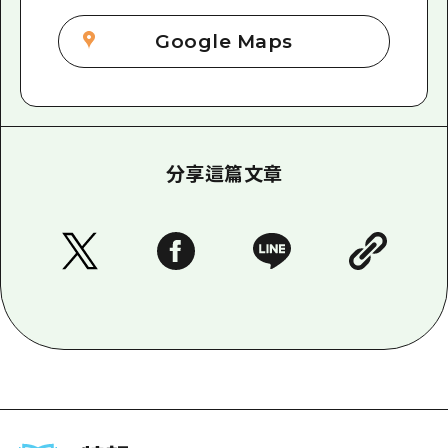
Google Maps
分享這篇文章