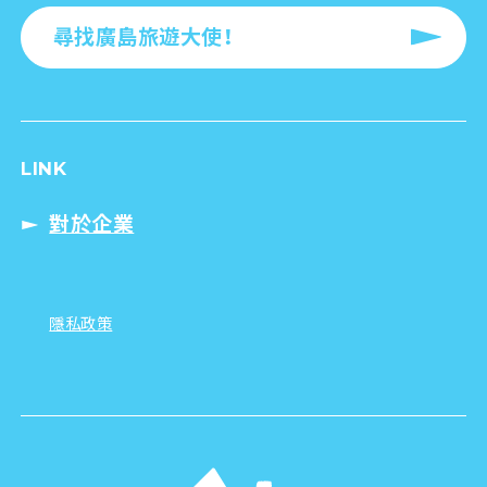
尋找廣島旅遊大使！
LINK
對於企業
隱私政策