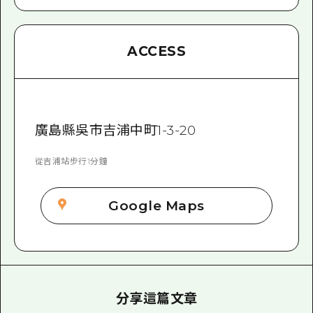
ACCESS
廣島縣吳市吉浦中町1-3-20
從吉浦站步行1分鐘
Google Maps
分享這篇文章