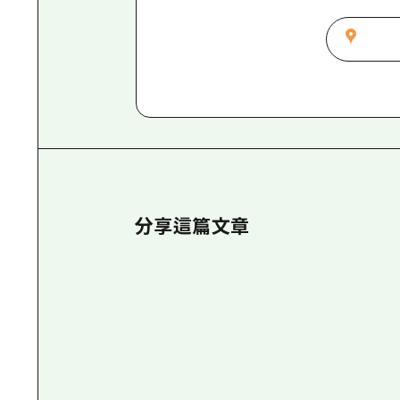
分享這篇文章