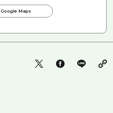
Google Maps