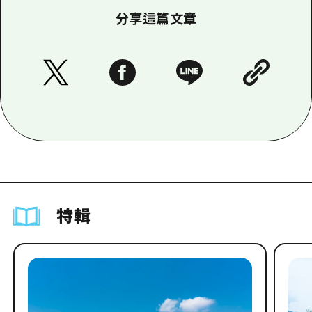
分享這篇文章
特輯