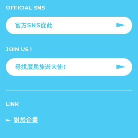
OFFICIAL SNS
官方SNS從此
JOIN US !
尋找廣島旅遊大使！
LINK
對於企業