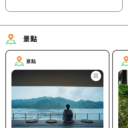
景點
景點