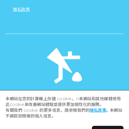
隱私政策
©Hiroshima Tourism Association /
本網站在您的計算機上存儲 cookie。 n本網站和其他媒體使用
Hiroshima Prefecture / Hiroshima City .
此cookie來改善網站體驗並提供更加個性化的服務。
All rights reserved
有關我們 cookie 的更多信息，請參閱我們的
隱私政策
。本網站
不跟踪訪問者的個人信息。