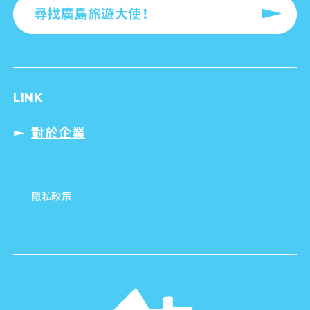
尋找廣島旅遊大使！
LINK
對於企業
隱私政策