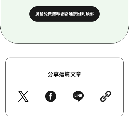
廣島免費無線網絡連接回到頂部
分享這篇文章