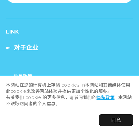
LINK
对于企业
隐私政策
本网站在您的计算机上存储 cookie。 n本网站和其他媒体使用
此cookie来改善网站体验并提供更加个性化的服务。
有关我们 cookie 的更多信息，请参阅我们的
隐私政策
。本网站
不跟踪访问者的个人信息。
同意