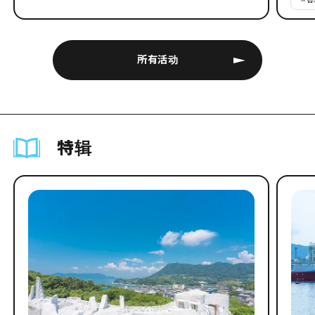
所有活动
特辑