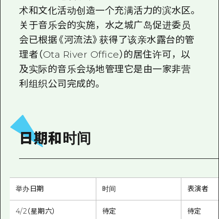
术和文化活动创造一个充满活力的滨水区。
关于音乐会的实施，水之城广岛促进委员
会已根据《河流法》获得了该亲水露台的管
理者（Ota River Office）的居住许可，以
及实际的音乐会场地管理它是由一家非营
利组织公司完成的。
日期和时间
举办日期
时间
表演者
4/2（星期六）
待定
待定