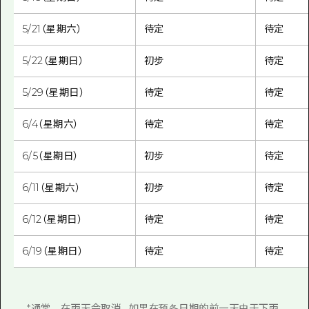
5/21（星期六）
待定
待定
5/22（星期日）
初步
待定
5/29（星期日）
待定
待定
6/4（星期六）
待定
待定
6/5（星期日）
初步
待定
6/11（星期六）
初步
待定
6/12（星期日）
待定
待定
6/19（星期日）
待定
待定
*通常，在雨天会取消。如果在预备日期的前一天由于下雨