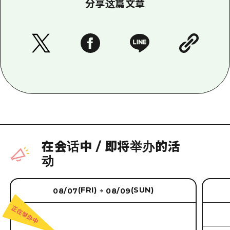
分享这篇文章
在会话中
/
即将举办的活
动
(FRI)
(SUN)
08/07
08/09
→