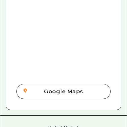
Google Maps