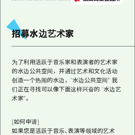
招募水边艺术家
为了利用活跃于音乐家和表演者的艺术家
的水边公共空间，并通过艺术和文化活动
创造一个热闹的水边，“水边公共空间” 我
们正在寻找可以像下面这样兴奋的 “水边艺
术家”。
[如何申请]
如果您是活跃于音乐、表演等领域的艺术