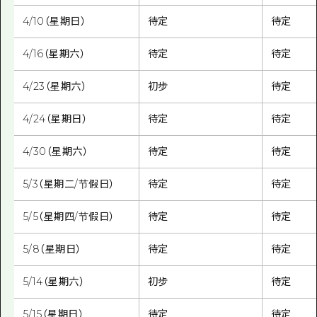
4/10（星期日）
待定
待定
4/16（星期六）
待定
待定
4/23（星期六）
初步
待定
4/24（星期日）
待定
待定
4/30（星期六）
待定
待定
5/3（星期二/节假日）
待定
待定
5/5（星期四/节假日）
待定
待定
5/8（星期日）
待定
待定
5/14（星期六）
初步
待定
5/15（星期日）
待定
待定