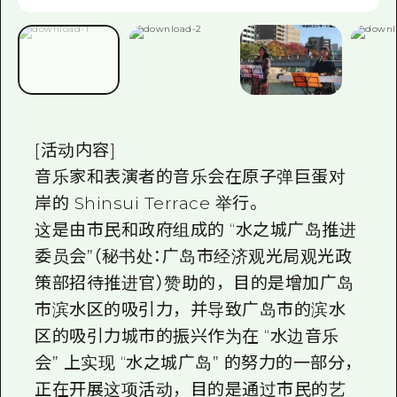
[活动内容]
音乐家和表演者的音乐会在原子弹巨蛋对
岸的 Shinsui Terrace 举行。
这是由市民和政府组成的 “水之城广岛推进
委员会”（秘书处：广岛市经济观光局观光政
策部招待推进官）赞助的，目的是增加广岛
市滨水区的吸引力，并导致广岛市的滨水
区的吸引力城市的振兴作为在 “水边音乐
会” 上实现 “水之城广岛” 的努力的一部分，
正在开展这项活动，目的是通过市民的艺