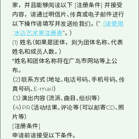
家，并且能够阅读以下 [注册条件] 并接受
内容，请通过明信片、传真或电子邮件进行
以下操作请填写并发送给我们。（”
（请使用
“水边艺术家注册表
”。）
(1) 姓名（如果是团体，则为团体名称、代表
姓名和成员人数。）
*姓名和团体名称将在广岛市网站等上公
布。
（2）联系方式（地址、电话号码、手机号码、传
真号码、E-mail）
（3）演出内容（流派、曲目、组织等）
（4）PR（活动结果、评论等（可以邮寄CD、照
片等）
[注册条件]
申请前请接受以下条件。