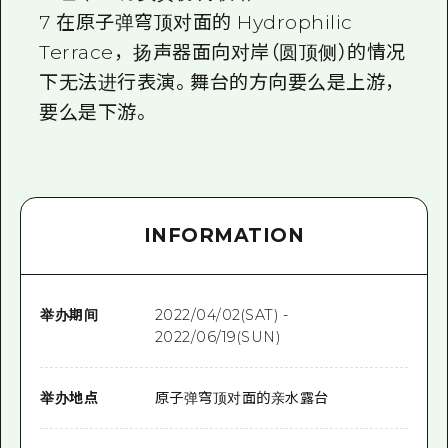
7 在原子弹穹顶对面的 Hydrophilic
Terrace，扬声器面向对岸（圆顶侧）的情况
下无法进行表演。舞台的方向要么是上游，
要么是下游。
INFORMATION
举办期间
2022/04/02(SAT) -
2022/06/19(SUN)
举办地点
原子弹穹顶对面的亲水露台