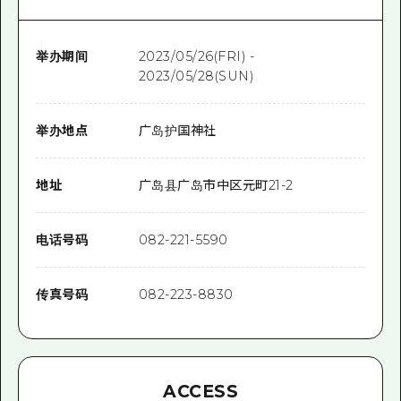
举办期间
2023/05/26(FRI) -
2023/05/28(SUN)
举办地点
广岛护国神社
地址
广岛县广岛市中区元町21-2
电话号码
082-221-5590
传真号码
082-223-8830
ACCESS