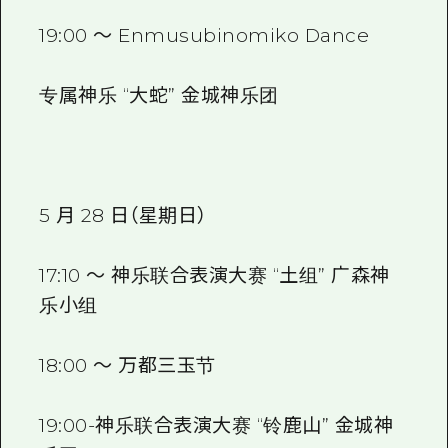
19:00 ～ Enmusubinomiko Dance
专属神乐 “大蛇” 金城神乐团
5 月 28 日（星期日）
17:10 ～ 神乐联合表演大赛 “土组” 广森神
乐小组
18:00 ～ 万都三玉节
19:00-神乐联合表演大赛 “铃鹿山” 金城神