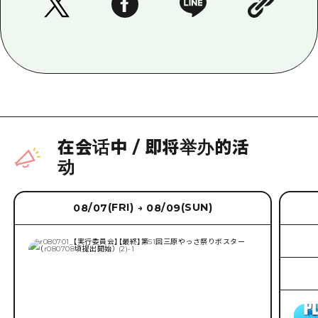
在会话中
/
即将举办的活
动
(FRI)
(SUN)
08/07
08/09
→