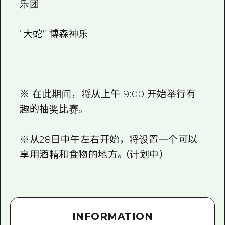
乐团
“大蛇” 博森神乐
※ 在此期间，将从上午 9:00 开始举行有
趣的抽奖比赛。
※从28日中午左右开始，将设置一个可以
享用酒精和食物的地方。（计划中）
INFORMATION