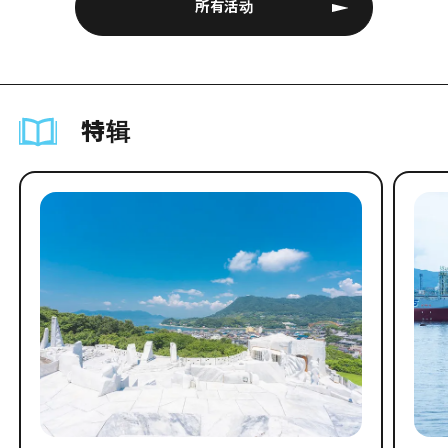
所有活动
特辑