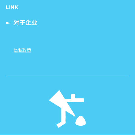
LINK
对于企业
隐私政策