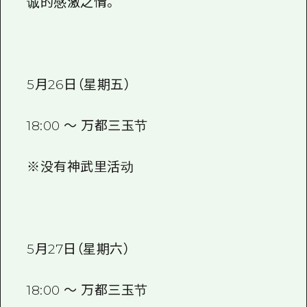
诚的感激之情。
5月26日（星期五）
18:00 ～ 万都三玉节
※没有神武里活动
5月27日（星期六）
18:00 ～ 万都三玉节