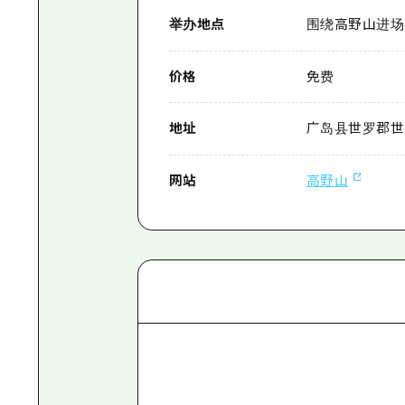
举办地点
围绕高野山进场
价格
免费
地址
广岛县世罗郡世
网站
高野山