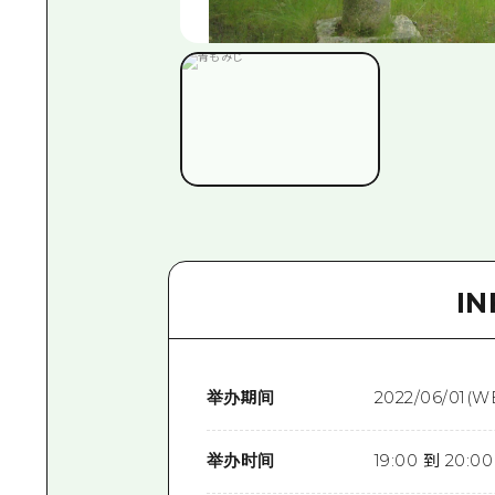
I
举办期间
2022/06/01(W
举办时间
19:00 到 20:00