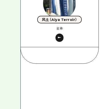
风土（Aiya Terroir）
蓝染