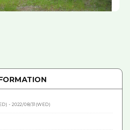
NFORMATION
ED) - 2022/08/31(WED)