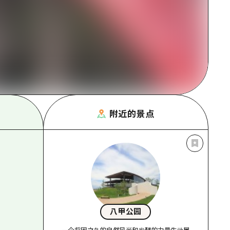
附近的景点
八甲公园