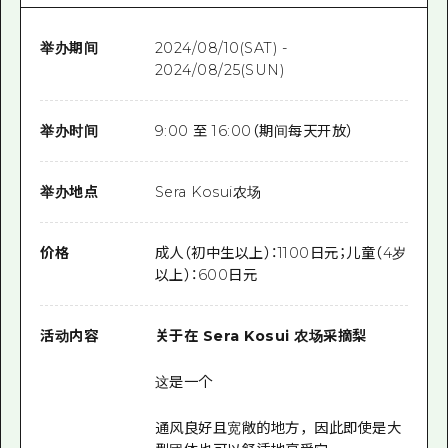
举办期间
2024/08/10(SAT) -
2024/08/25(SUN)
举办时间
9:00 至 16:00（期间每天开放）
举办地点
Sera Kosui农场
价格
成人（初中生以上）：1100日元；儿童（4岁
以上）：600日元
活动内容
关于在 Sera Kosui 农场采摘梨
这是一个
通风良好且宽敞的地方，因此即使是大