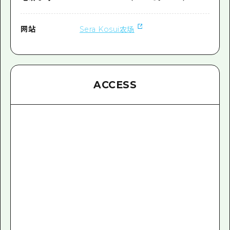
网站
Sera Kosui农场
ACCESS