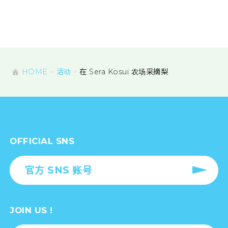
HOME
活动
在 Sera Kosui 农场采摘梨
OFFICIAL SNS
官方 SNS 账号
JOIN US !