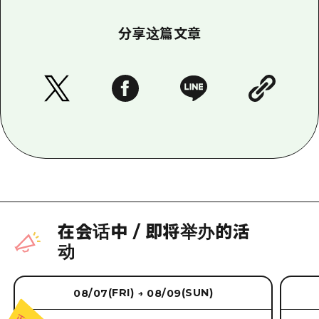
分享这篇文章
在会话中
/
即将举办的活
动
(FRI)
(SUN)
08/07
08/09
→