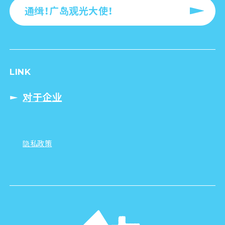
通缉！广岛观光大使！
LINK
对于企业
隐私政策