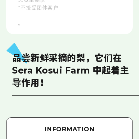
*不接受团体客户
。
品尝新鲜采摘的梨，它们在
Sera Kosui Farm 中起着主
导作用！
INFORMATION