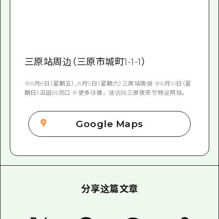
三原站周边（三原市城町1-1-1）
※8月8日（星期五）、8月9日（星期六）三原站南侧 ※8月10日（星
期日）沼田川河口 ※更多详情，请访问三原夜茶节特设网站。
Google Maps
分享这篇文章