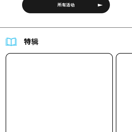
所有活动
特辑