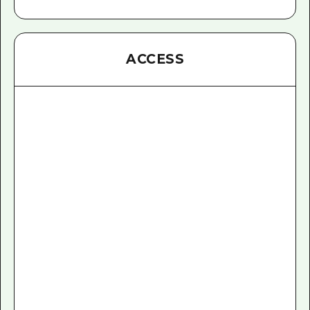
ACCESS