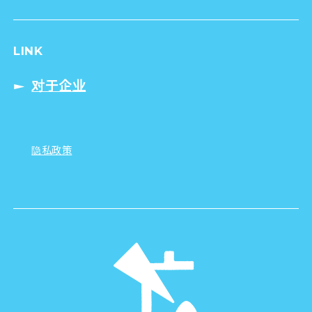
LINK
对于企业
隐私政策