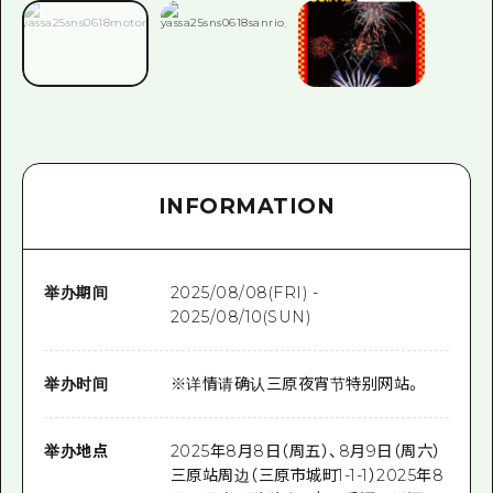
INFORMATION
举办期间
2025/08/08(FRI) -
2025/08/10(SUN)
举办时间
※详情请确认三原夜宵节特别网站。
举办地点
2025年8月8日（周五）、8月9日（周六）
三原站周边（三原市城町1-1-1）2025年8