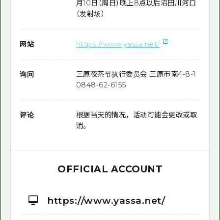
月10日（周日）晚上8点以后沼田川河口
（发射场）
网站
https://www.yassa.net/
询问
三原夜茶节执行委员会 三原市南4-8-1
0848-62-6155
评论
根据当天的情况，活动可能会更改或取
消。
OFFICIAL ACCOUNT
https://www.yassa.net/