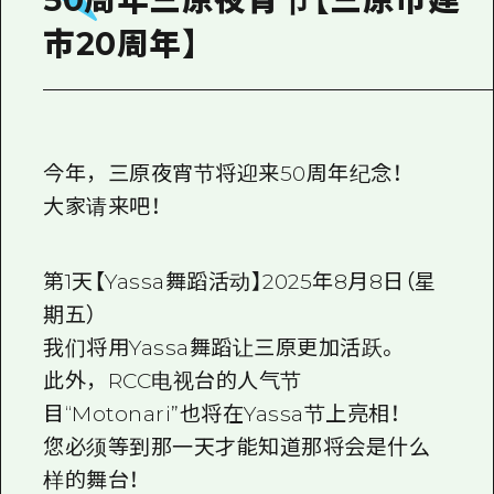
市20周年】
今年，三原夜宵节将迎来50周年纪念！
大家请来吧！
第1天【Yassa舞蹈活动】2025年8月8日（星
期五）
我们将用Yassa舞蹈让三原更加活跃。
此外，RCC电视台的人气节
目“Motonari”也将在Yassa节上亮相！
您必须等到那一天才能知道那将会是什么
样的舞台！