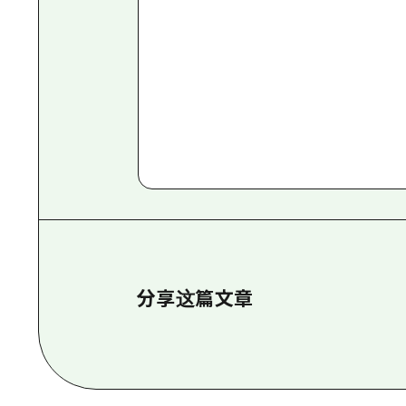
分享这篇文章