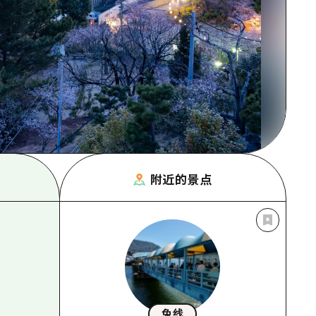
附近的景点
兔线