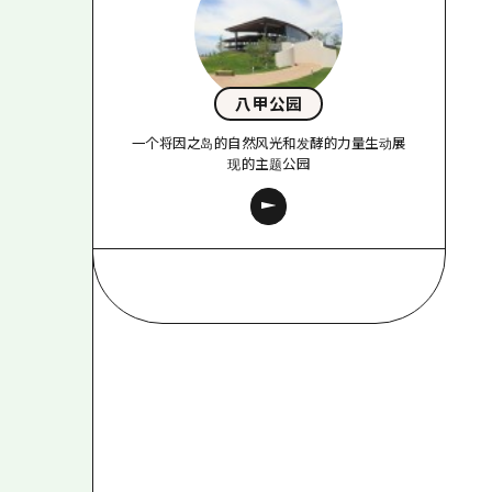
八甲公园
一个将因之岛的自然风光和发酵的力量生动展
现的主题公园