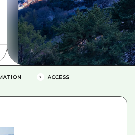
爱媛
岛根
MATION
ACCESS