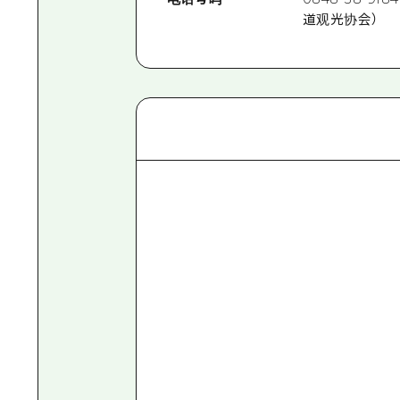
道观光协会）