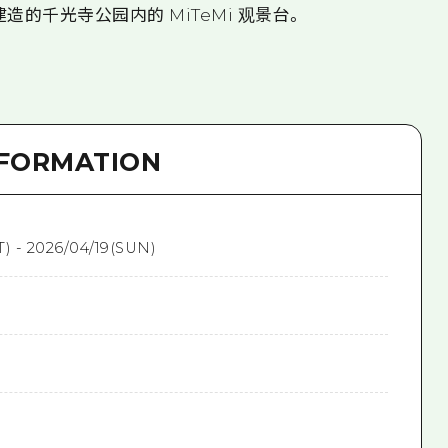
造的千光寺公园内的 MiTeMi 观景台。
NFORMATION
T) - 2026/04/19(SUN)