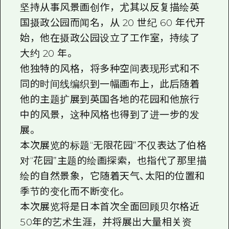
坚持从事风景画创作，尤其以反复描绘英
国摄政公园而闻名，从 20 世纪 60 年代开
始，他在摄政公园设立了工作室，持续了
大约 20 年。
他独特的风格，将多种空间表现形式和不
同的时间线编织到一幅画布上，此后随着
他的主题扩展到英国各地的花园和他旅行
中的风景，这种风格也得到了进一步的发
展。
本次展览的标题“无限花园”不仅表达了伯格
对“花园”主题的绘画探索，也指代了那里描
绘的自然景象，它随着天气、太阳的位置和
季节的变化而不断变化。
本次展览将是日本首次全面回顾贝尔格近
50年的艺术生涯，并将展出大量相关资