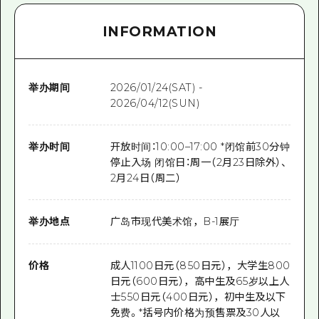
INFORMATION
举办期间
2026/01/24(SAT) -
2026/04/12(SUN)
举办时间
开放时间：10:00–17:00 *闭馆前30分钟
停止入场 闭馆日：周一（2月23日除外）、
2月24日（周二）
举办地点
广岛市现代美术馆，B-1展厅
价格
成人1100日元（850日元），大学生800
日元（600日元），高中生及65岁以上人
士550日元（400日元），初中生及以下
免费。*括号内价格为预售票及30人以