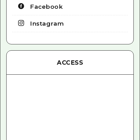
Facebook
Instagram
ACCESS