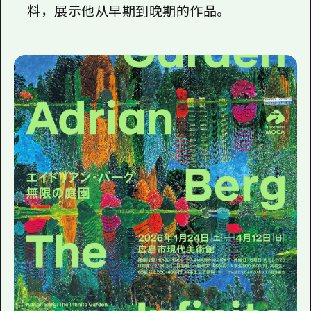
料，展示他从早期到晚期的作品。