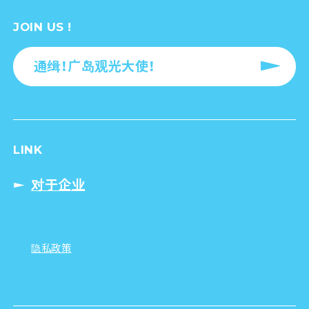
JOIN US !
通缉！广岛观光大使！
LINK
对于企业
隐私政策