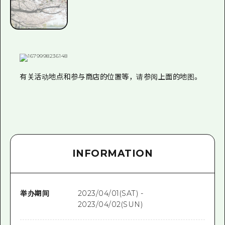
有关活动地点和参与商店的位置等，请参阅上面的地图。
INFORMATION
举办期间
2023/04/01(SAT) -
2023/04/02(SUN)