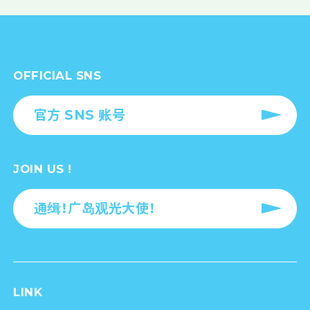
OFFICIAL SNS
官方 SNS 账号
JOIN US !
通缉！广岛观光大使！
LINK