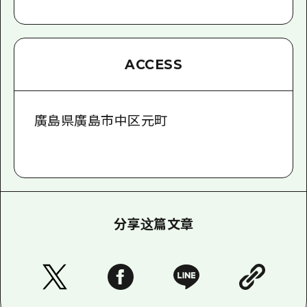
ACCESS
廣島県廣島市中区元町
分享这篇文章