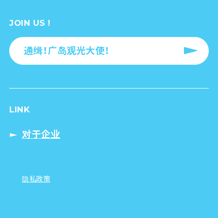
JOIN US !
通缉！广岛观光大使！
LINK
对于企业
隐私政策