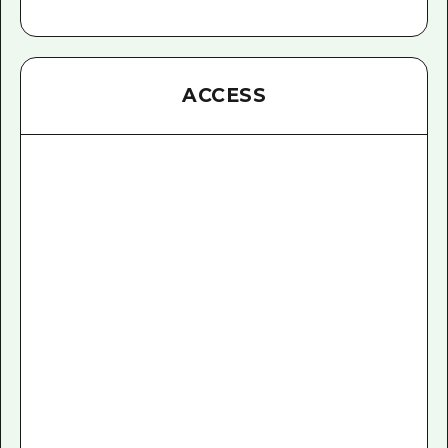
ACCESS