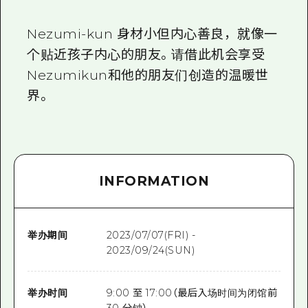
Nezumi-kun 身材小但内心善良，就像一
个贴近孩子内心的朋友。请借此机会享受
Nezumikun和他的朋友们创造的温暖世
界。
INFORMATION
举办期间
2023/07/07(FRI) -
2023/09/24(SUN)
举办时间
9:00 至 17:00（最后入场时间为闭馆前
30 分钟）