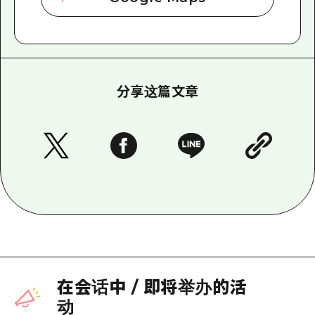
分享这篇文章
在会话中
/
即将举办的活
动