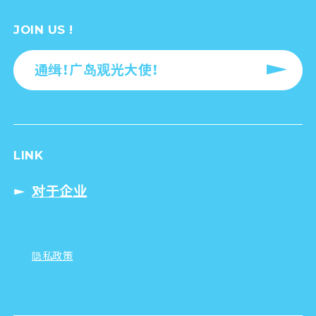
JOIN US !
通缉！广岛观光大使！
LINK
对于企业
隐私政策