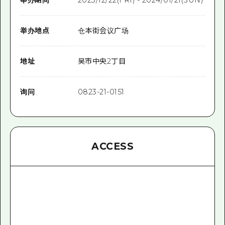
举办地点
仓本街会议广场
地址
吴市中央2丁目
询问
0823-21-0151
ACCESS