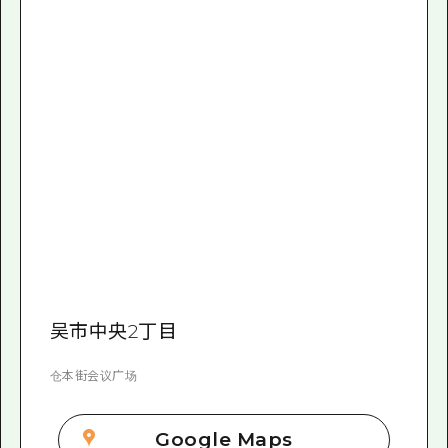
吴市中央2丁目
仓本街会议广场
Google Maps