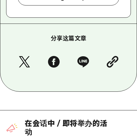
分享这篇文章
在会话中
/
即将举办的活
动