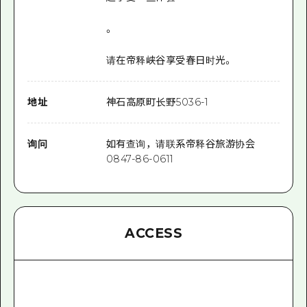
。
请在帝释峡谷享受春日时光。
地址
神石高原町长野5036-1
询问
如有查询，请联系帝释谷旅游协会
0847-86-0611
ACCESS