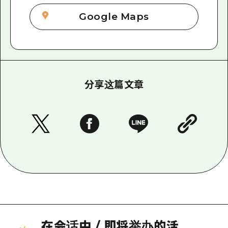
Google Maps
分享这篇文章
在会话中
/
即将举办的活