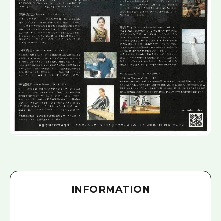
INFORMATION