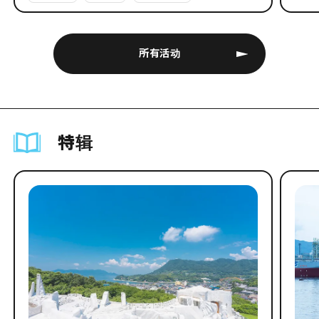
所有活动
特辑