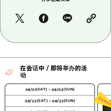
在会话中
/
即将举办的活
动
(SAT)
(SUN)
08/01
08/02
→
(SAT)
(SUN)
08/22
08/23
→