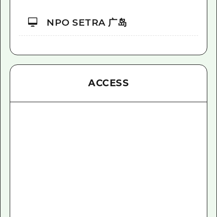
NPO SETRA 广岛
ACCESS