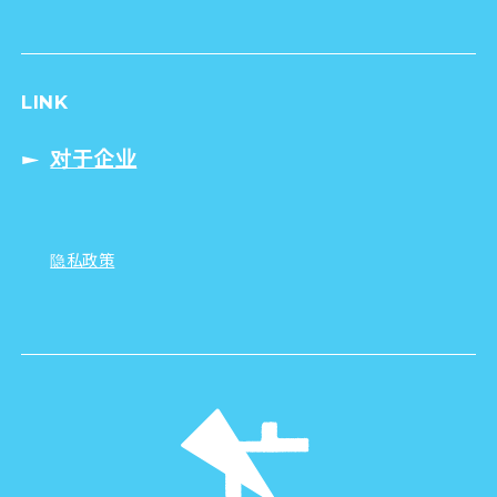
LINK
对于企业
隐私政策