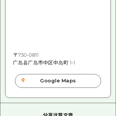
〒
730-0811
广岛县广岛市中区中岛町 1-1
Google Maps
分享这篇文章