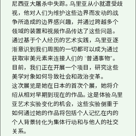
尼西亚大屠杀中失踪。乌里亚从小就遭受歧
视，他对人们为维护这些边界而发动的战
争所造成的边界感兴趣，并通过跨越多个
领域的装置和视频作品传达了这些问题。
通过基于个人经历的艺术实践，乌里亚逐
渐意识到我们周围的一切都可以成为通过
获取审美元素来连接人们的 “普通事物”。
目前，我们正在开展一个项目，研究这些
美学对象如何导致社会和政治变革。
这次展览是她在日本的首次个展，她将介
绍从相对早期到现在的作品。这是体验乌里
亚艺术实验变化的机会，这些实验侧重于
如何通过她的作品将包括个人记忆在内的
个人背景转化为集体行动和与他人的社交
关系。