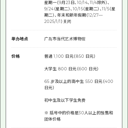
星期一（9月23日、10/14、11/4除外）、
9/24（星期二）、10/15（星期二）、11/5（星
期二）、年末和新年假期（12/27—
2025/1/1）关闭
举办地点
广岛市当代艺术博物馆
价格
普通 1,100 日元（850 日元）
大学生 800 日元（600 日元）
65 岁及以上的高中生 550 日元（400
日元）
初中生及以下学生免费
※ 括号中的价格是30人以上的预售和
团体价格