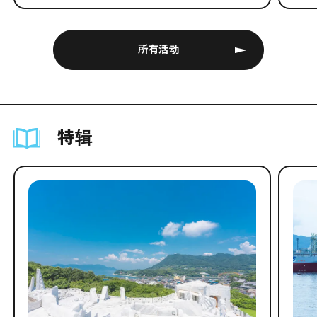
所有活动
特辑