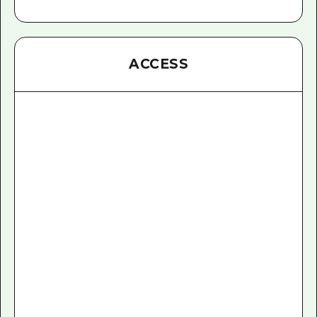
ACCESS