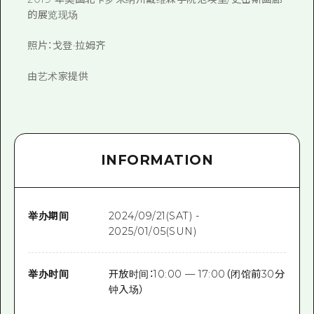
的展览现场
照片：戈登·拉姆齐
由艺术家提供
INFORMATION
举办期间
2024/09/21(SAT) -
2025/01/05(SUN)
举办时间
开放时间：10:00 — 17:00（闭馆前30分
钟入场）