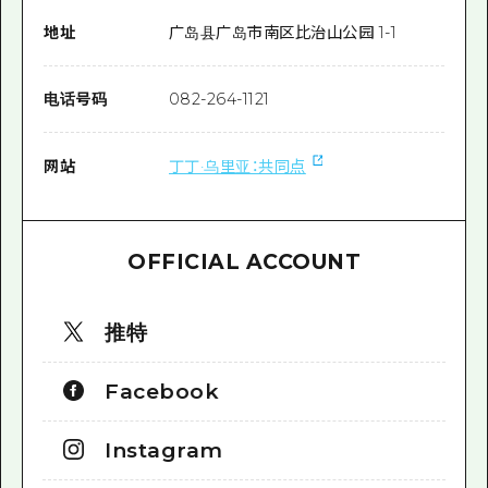
地址
广岛县广岛市南区比治山公园 1-1
电话号码
082-264-1121
网站
丁丁·乌里亚：共同点
OFFICIAL ACCOUNT
推特
Facebook
Instagram