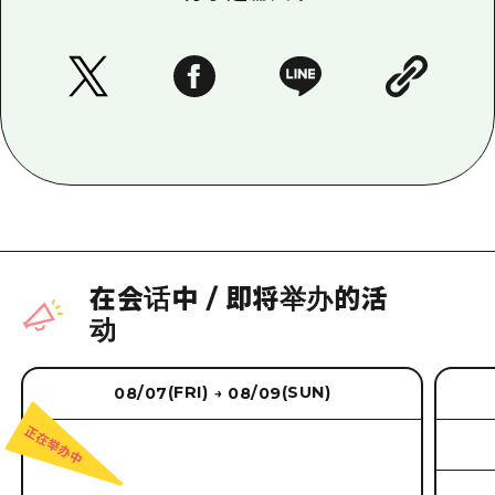
在会话中
/
即将举办的活
动
(FRI)
(SUN)
08/07
08/09
→