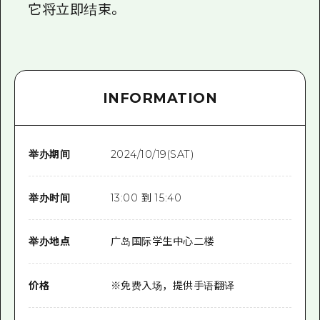
它将立即结束。
INFORMATION
举办期间
2024/10/19(SAT)
举办时间
13:00 到 15:40
举办地点
广岛国际学生中心二楼
价格
※免费入场，提供手语翻译