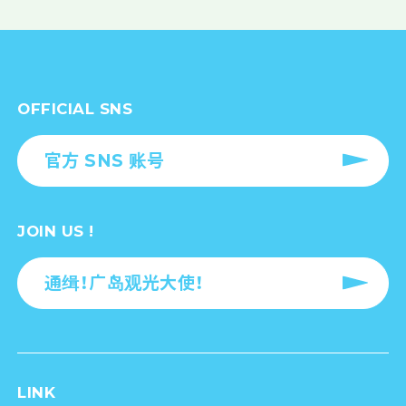
OFFICIAL SNS
官方 SNS 账号
JOIN US !
通缉！广岛观光大使！
LINK