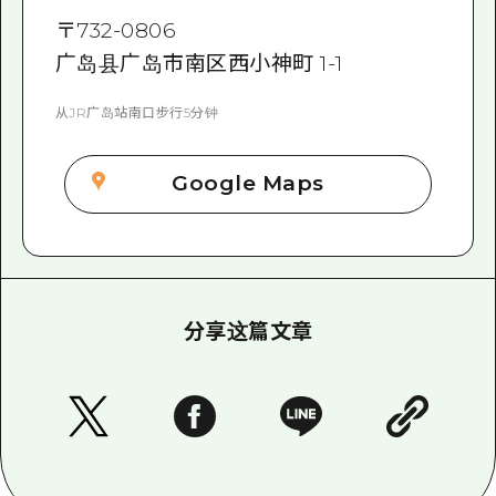
〒
732-0806
广岛县广岛市南区西小神町 1-1
从JR广岛站南口步行5分钟
Google Maps
分享这篇文章