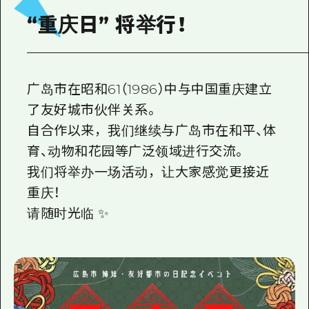
“重庆日” 将举行！
广岛市在昭和61（1986）中与中国重庆建立
了友好城市伙伴关系。
自合作以来，我们继续与广岛市在和平、体
育、动物和花园等广泛领域进行交流。
我们将举办一场活动，让大家感觉更接近
重庆！
请随时光临 ✨