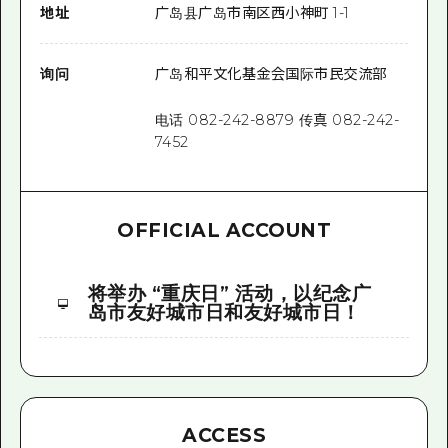
地址
广岛县广岛市南区西小神町 1-1
询问
广岛和平文化基金会国际市民交流部
电话 082-242-8879 传真 082-242-
7452
OFFICIAL ACCOUNT
将举办 “重庆日” 活动，以纪念广
岛市友好城市日和友好城市日！
ACCESS