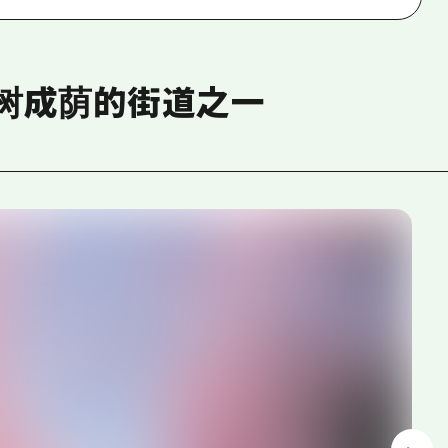
树成荫的街道之一