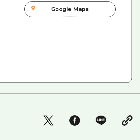
Google Maps