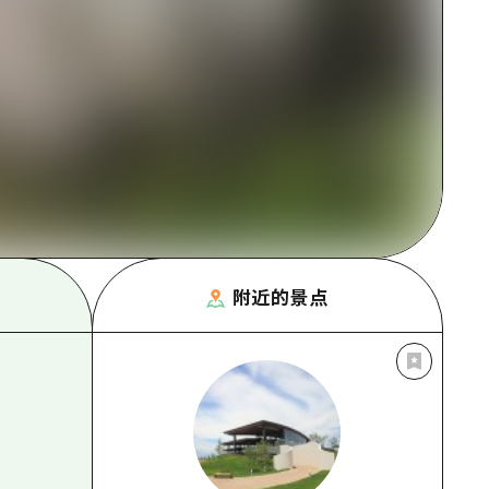
附近的景点