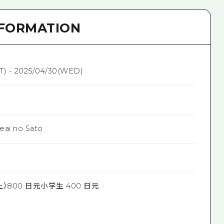
NFORMATION
T) - 2025/04/30(WED)
eai no Sato
）800 日元小学生 400 日元