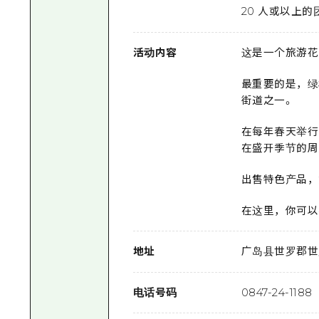
20 人或以上的
活动内容
这是一个旅游花
最重要的是，绿
街道之一。
在每年春天举行的樱
在盛开季节的周
出售特色产品，
在这里，你可以
地址
广岛县世罗郡世
电话号码
0847-24-1188