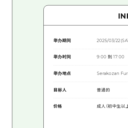
I
举办期间
2025/03/22(SA
举办时间
9:00 到 17:00
举办地点
Serakozan Fur
目标人
普通的
价格
成人（初中生以上