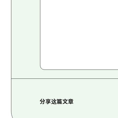
分享这篇文章