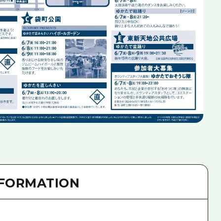
NFORMATION