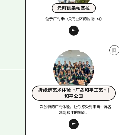
元町信条帕塞拉
位于广岛市中央商业区的购物中心
折纸鹤艺术体验 ~广岛和平工艺~ |
和平公园
一次独特的广岛体验，让你感受到来自世界各
地对和平的期盼。