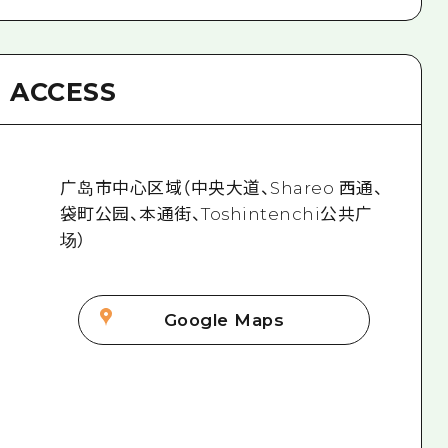
ACCESS
广岛市中心区域（中央大道、Shareo 西通、
袋町公园、本通街、Toshintenchi公共广
场）
Google Maps