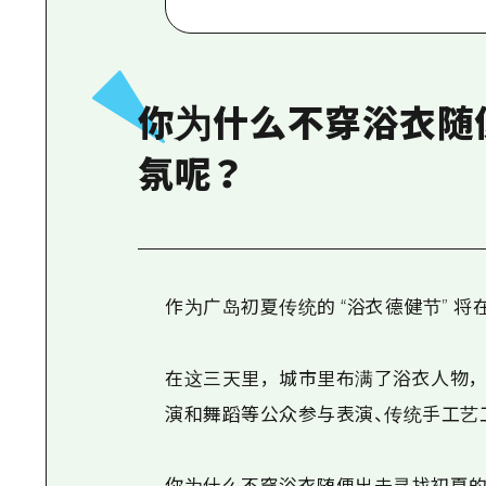
你为什么不穿浴衣随
氛呢？
作为广岛初夏传统的 “浴衣德健节” 将
在这三天里，城市里布满了浴衣人物，
演和舞蹈等公众参与表演、传统手工艺
你为什么不穿浴衣随便出去寻找初夏的