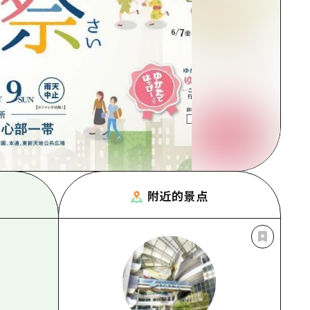
附近的景点