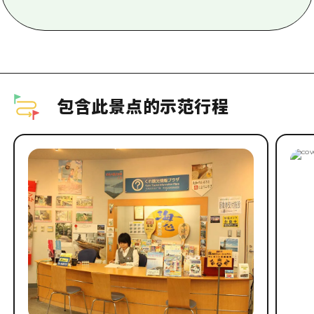
包含此景点的示范行程