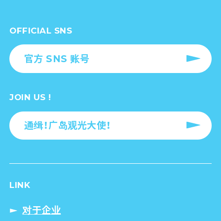
OFFICIAL SNS
官方 SNS 账号
JOIN US !
通缉！广岛观光大使！
LINK
对于企业