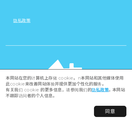
隐私政策
本网站在您的计算机上存储 cookie。 n本网站和其他媒体使用
此cookie来改善网站体验并提供更加个性化的服务。
有关我们 cookie 的更多信息，请参阅我们的
隐私政策
。本网站
不跟踪访问者的个人信息。
©Hiroshima Tourism Association /
同意
Hiroshima Prefecture / Hiroshima City .
All rights reserved