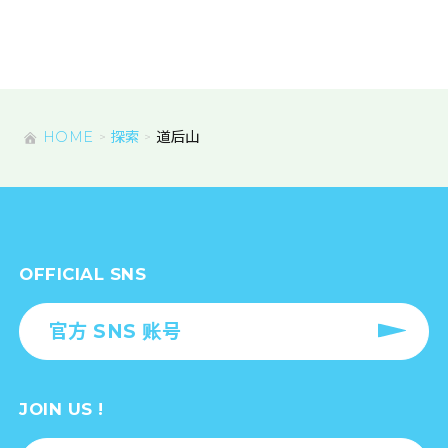
HOME
探索
道后山
OFFICIAL SNS
官方 SNS 账号
JOIN US !