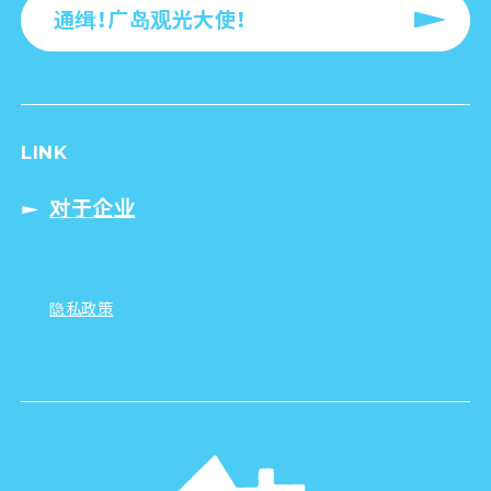
通缉！广岛观光大使！
LINK
对于企业
隐私政策