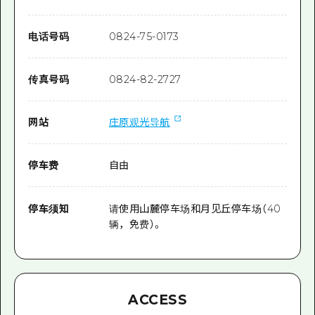
电话号码
0824-75-0173
传真号码
0824-82-2727
网站
庄原观光导航
停车费
自由
停车须知
请使用山麓停车场和月见丘停车场（40
辆，免费）。
ACCESS